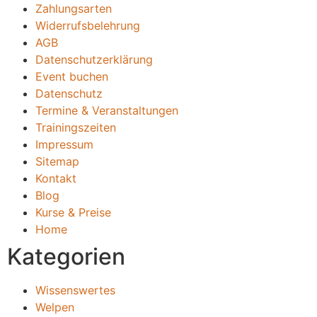
Zahlungsarten
Widerrufsbelehrung
AGB
Datenschutzerklärung
Event buchen
Datenschutz
Termine & Veranstaltungen
Trainingszeiten
Impressum
Sitemap
Kontakt
Blog
Kurse & Preise
Home
Kategorien
Wissenswertes
Welpen