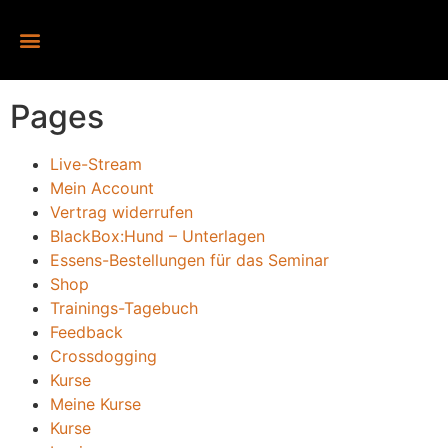
Pages
Live-Stream
Mein Account
Vertrag widerrufen
BlackBox:Hund – Unterlagen
Essens-Bestellungen für das Seminar
Shop
Trainings-Tagebuch
Feedback
Crossdogging
Kurse
Meine Kurse
Kurse