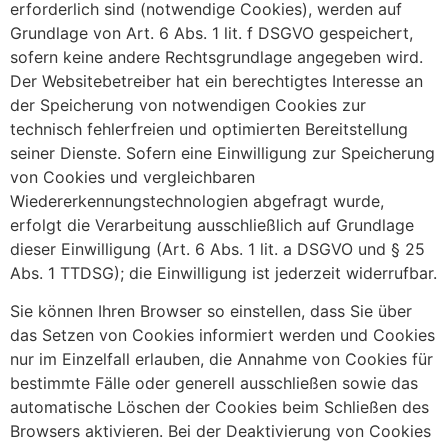
erforderlich sind (notwendige Cookies), werden auf
Grundlage von Art. 6 Abs. 1 lit. f DSGVO gespeichert,
sofern keine andere Rechtsgrundlage angegeben wird.
Der Websitebetreiber hat ein berechtigtes Interesse an
der Speicherung von notwendigen Cookies zur
technisch fehlerfreien und optimierten Bereitstellung
seiner Dienste. Sofern eine Einwilligung zur Speicherung
von Cookies und vergleichbaren
Wiedererkennungstechnologien abgefragt wurde,
erfolgt die Verarbeitung ausschließlich auf Grundlage
dieser Einwilligung (Art. 6 Abs. 1 lit. a DSGVO und § 25
Abs. 1 TTDSG); die Einwilligung ist jederzeit widerrufbar.
Sie können Ihren Browser so einstellen, dass Sie über
das Setzen von Cookies informiert werden und Cookies
nur im Einzelfall erlauben, die Annahme von Cookies für
bestimmte Fälle oder generell ausschließen sowie das
automatische Löschen der Cookies beim Schließen des
Browsers aktivieren. Bei der Deaktivierung von Cookies