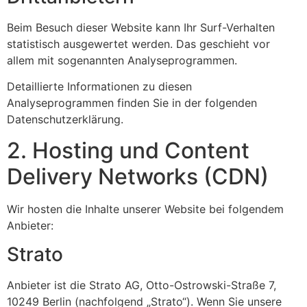
Beim Besuch dieser Website kann Ihr Surf-Verhalten
statistisch ausgewertet werden. Das geschieht vor
allem mit sogenannten Analyseprogrammen.
Detaillierte Informationen zu diesen
Analyseprogrammen finden Sie in der folgenden
Datenschutzerklärung.
2. Hosting und Content
Delivery Networks (CDN)
Wir hosten die Inhalte unserer Website bei folgendem
Anbieter:
Strato
Anbieter ist die Strato AG, Otto-Ostrowski-Straße 7,
10249 Berlin (nachfolgend „Strato“). Wenn Sie unsere