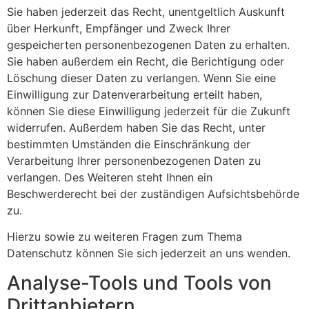
Sie haben jederzeit das Recht, unentgeltlich Auskunft
über Herkunft, Empfänger und Zweck Ihrer
gespeicherten personenbezogenen Daten zu erhalten.
Sie haben außerdem ein Recht, die Berichtigung oder
Löschung dieser Daten zu verlangen. Wenn Sie eine
Einwilligung zur Datenverarbeitung erteilt haben,
können Sie diese Einwilligung jederzeit für die Zukunft
widerrufen. Außerdem haben Sie das Recht, unter
bestimmten Umständen die Einschränkung der
Verarbeitung Ihrer personenbezogenen Daten zu
verlangen. Des Weiteren steht Ihnen ein
Beschwerderecht bei der zuständigen Aufsichtsbehörde
zu.
Hierzu sowie zu weiteren Fragen zum Thema
Datenschutz können Sie sich jederzeit an uns wenden.
Analyse-Tools und Tools von
Dritt­anbietern