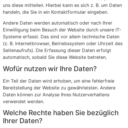
uns diese mitteilen. Hierbei kann es sich z. B. um Daten
handeln, die Sie in ein Kontaktformular eingeben.
Andere Daten werden automatisch oder nach Ihrer
Einwilligung beim Besuch der Website durch unsere IT-
Systeme erfasst. Das sind vor allem technische Daten
(z. B. Internetbrowser, Betriebssystem oder Uhrzeit des
Seitenaufrufs). Die Erfassung dieser Daten erfolgt
automatisch, sobald Sie diese Website betreten.
Wofür nutzen wir Ihre Daten?
Ein Teil der Daten wird erhoben, um eine fehlerfreie
Bereitstellung der Website zu gewährleisten. Andere
Daten können zur Analyse Ihres Nutzerverhaltens
verwendet werden.
Welche Rechte haben Sie bezüglich
Ihrer Daten?