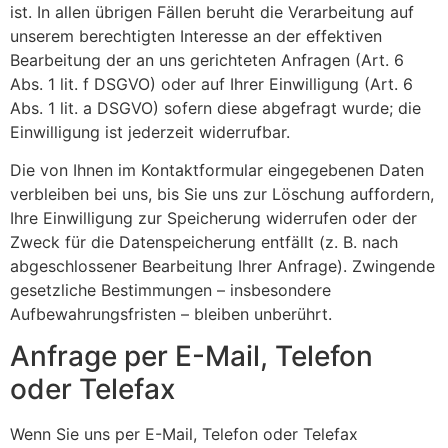
ist. In allen übrigen Fällen beruht die Verarbeitung auf
unserem berechtigten Interesse an der effektiven
Bearbeitung der an uns gerichteten Anfragen (Art. 6
Abs. 1 lit. f DSGVO) oder auf Ihrer Einwilligung (Art. 6
Abs. 1 lit. a DSGVO) sofern diese abgefragt wurde; die
Einwilligung ist jederzeit widerrufbar.
Die von Ihnen im Kontaktformular eingegebenen Daten
verbleiben bei uns, bis Sie uns zur Löschung auffordern,
Ihre Einwilligung zur Speicherung widerrufen oder der
Zweck für die Datenspeicherung entfällt (z. B. nach
abgeschlossener Bearbeitung Ihrer Anfrage). Zwingende
gesetzliche Bestimmungen – insbesondere
Aufbewahrungsfristen – bleiben unberührt.
Anfrage per E-Mail, Telefon
oder Telefax
Wenn Sie uns per E-Mail, Telefon oder Telefax