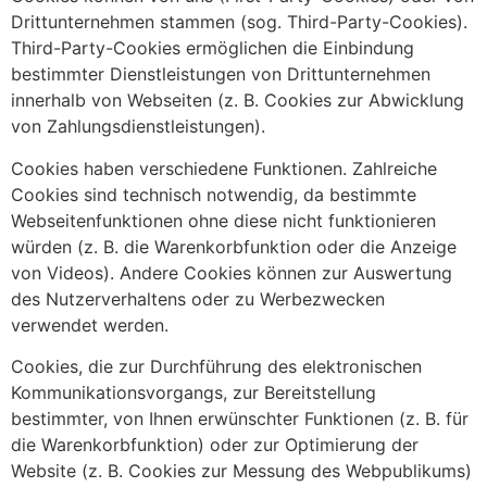
Drittunternehmen stammen (sog. Third-Party-Cookies).
Third-Party-Cookies ermöglichen die Einbindung
bestimmter Dienstleistungen von Drittunternehmen
innerhalb von Webseiten (z. B. Cookies zur Abwicklung
von Zahlungsdienstleistungen).
Cookies haben verschiedene Funktionen. Zahlreiche
Cookies sind technisch notwendig, da bestimmte
Webseitenfunktionen ohne diese nicht funktionieren
würden (z. B. die Warenkorbfunktion oder die Anzeige
von Videos). Andere Cookies können zur Auswertung
des Nutzerverhaltens oder zu Werbezwecken
verwendet werden.
Cookies, die zur Durchführung des elektronischen
Kommunikationsvorgangs, zur Bereitstellung
bestimmter, von Ihnen erwünschter Funktionen (z. B. für
die Warenkorbfunktion) oder zur Optimierung der
Website (z. B. Cookies zur Messung des Webpublikums)