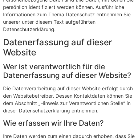
persönlich identifiziert werden können. Ausführliche
Informationen zum Thema Datenschutz entnehmen Sie
unserer unter diesem Text aufgeführten
Datenschutzerklärung.
Datenerfassung auf dieser
Website
Wer ist verantwortlich für die
Datenerfassung auf dieser Website?
Die Datenverarbeitung auf dieser Website erfolgt durch
den Websitebetreiber. Dessen Kontaktdaten können Sie
dem Abschnitt „Hinweis zur Verantwortlichen Stelle“ in
dieser Datenschutzerklärung entnehmen.
Wie erfassen wir Ihre Daten?
Ihre Daten werden zum einen dadurch erhoben, dass Sie