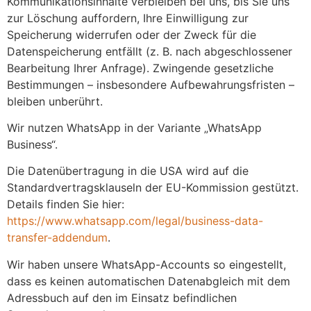
Kommunikationsinhalte verbleiben bei uns, bis Sie uns
zur Löschung auffordern, Ihre Einwilligung zur
Speicherung widerrufen oder der Zweck für die
Datenspeicherung entfällt (z. B. nach abgeschlossener
Bearbeitung Ihrer Anfrage). Zwingende gesetzliche
Bestimmungen – insbesondere Aufbewahrungsfristen –
bleiben unberührt.
Wir nutzen WhatsApp in der Variante „WhatsApp
Business“.
Die Datenübertragung in die USA wird auf die
Standardvertragsklauseln der EU-Kommission gestützt.
Details finden Sie hier:
https://www.whatsapp.com/legal/business-data-
transfer-addendum
.
Wir haben unsere WhatsApp-Accounts so eingestellt,
dass es keinen automatischen Datenabgleich mit dem
Adressbuch auf den im Einsatz befindlichen