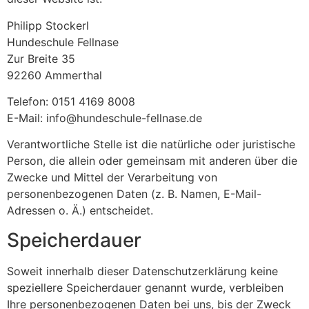
Philipp Stockerl
Hundeschule Fellnase
Zur Breite 35
92260 Ammerthal
Telefon: 0151 4169 8008
E-Mail:
info@hundeschule-fellnase.de
Verantwortliche Stelle ist die natürliche oder juristische
Person, die allein oder gemeinsam mit anderen über die
Zwecke und Mittel der Verarbeitung von
personenbezogenen Daten (z. B. Namen, E-Mail-
Adressen o. Ä.) entscheidet.
Speicherdauer
Soweit innerhalb dieser Datenschutzerklärung keine
speziellere Speicherdauer genannt wurde, verbleiben
Ihre personenbezogenen Daten bei uns, bis der Zweck