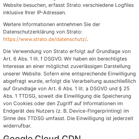
Website besuchen, erfasst Strato verschiedene Logfiles
inklusive Ihrer IP-Adressen.
Weitere Informationen entnehmen Sie der
Datenschutzerklärung von Strato:
https://www.strato.de/datenschutz/
.
Die Verwendung von Strato erfolgt auf Grundlage von
Art. 6 Abs. 1 lit. f DSGVO. Wir haben ein berechtigtes
Interesse an einer möglichst zuverlässigen Darstellung
unserer Website. Sofern eine entsprechende Einwilligung
abgefragt wurde, erfolgt die Verarbeitung ausschließlich
auf Grundlage von Art. 6 Abs. 1 lit. a DSGVO und § 25
Abs. 1 TTDSG, soweit die Einwilligung die Speicherung
von Cookies oder den Zugriff auf Informationen im
Endgerät des Nutzers (z. B. Device-Fingerprinting) im
Sinne des TTDSG umfasst. Die Einwilligung ist jederzeit
widerrufbar.
Google Cloud CDN