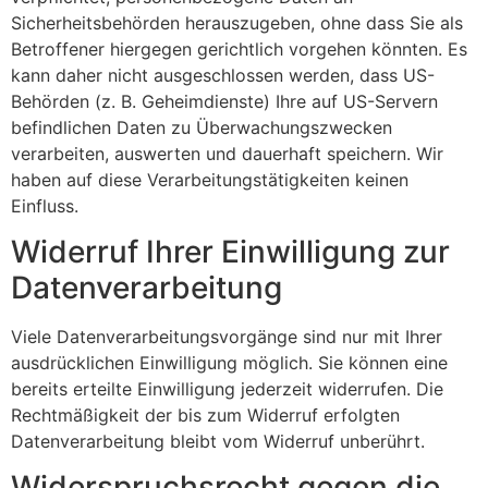
Sicherheitsbehörden herauszugeben, ohne dass Sie als
Betroffener hiergegen gerichtlich vorgehen könnten. Es
kann daher nicht ausgeschlossen werden, dass US-
Behörden (z. B. Geheimdienste) Ihre auf US-Servern
befindlichen Daten zu Überwachungszwecken
verarbeiten, auswerten und dauerhaft speichern. Wir
haben auf diese Verarbeitungstätigkeiten keinen
Einfluss.
Widerruf Ihrer Einwilligung zur
Datenverarbeitung
Viele Datenverarbeitungsvorgänge sind nur mit Ihrer
ausdrücklichen Einwilligung möglich. Sie können eine
bereits erteilte Einwilligung jederzeit widerrufen. Die
Rechtmäßigkeit der bis zum Widerruf erfolgten
Datenverarbeitung bleibt vom Widerruf unberührt.
Widerspruchsrecht gegen die