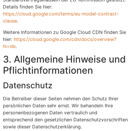
Details finden Sie hier:
https://cloud.google.com/terms/eu-model-contract-
clause
.
Weitere Informationen zu Google Cloud CDN finden Sie
hier:
https://cloud.google.com/cdn/docs/overview?
hl=de
.
3. Allgemeine Hinweise und
Pflicht­informationen
Datenschutz
Die Betreiber dieser Seiten nehmen den Schutz Ihrer
persönlichen Daten sehr ernst. Wir behandeln Ihre
personenbezogenen Daten vertraulich und
entsprechend den gesetzlichen Datenschutzvorschriften
sowie dieser Datenschutzerklärung.