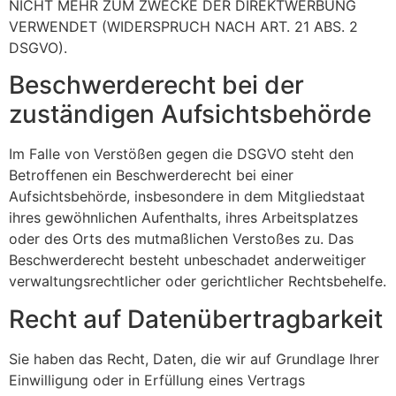
NICHT MEHR ZUM ZWECKE DER DIREKTWERBUNG
VERWENDET (WIDERSPRUCH NACH ART. 21 ABS. 2
DSGVO).
Beschwerde­recht bei der
zuständigen Aufsichts­behörde
Im Falle von Verstößen gegen die DSGVO steht den
Betroffenen ein Beschwerderecht bei einer
Aufsichtsbehörde, insbesondere in dem Mitgliedstaat
ihres gewöhnlichen Aufenthalts, ihres Arbeitsplatzes
oder des Orts des mutmaßlichen Verstoßes zu. Das
Beschwerderecht besteht unbeschadet anderweitiger
verwaltungsrechtlicher oder gerichtlicher Rechtsbehelfe.
Recht auf Daten­übertrag­barkeit
Sie haben das Recht, Daten, die wir auf Grundlage Ihrer
Einwilligung oder in Erfüllung eines Vertrags