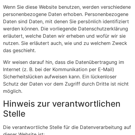
Wenn Sie diese Website benutzen, werden verschiedene
personenbezogene Daten erhoben. Personenbezogene
Daten sind Daten, mit denen Sie persönlich identifiziert
werden können. Die vorliegende Datenschutzerklärung
erläutert, welche Daten wir erheben und wofür wir sie
nutzen. Sie erläutert auch, wie und zu welchem Zweck
das geschieht.
Wir weisen darauf hin, dass die Datenübertragung im
Internet (z. B. bei der Kommunikation per E-Mail)
Sicherheitslücken aufweisen kann. Ein lückenloser
Schutz der Daten vor dem Zugriff durch Dritte ist nicht
möglich.
Hinweis zur verantwortlichen
Stelle
Die verantwortliche Stelle für die Datenverarbeitung auf
dieser Website ist: