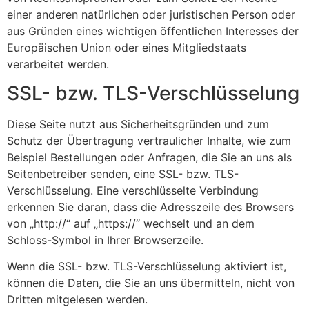
einer anderen natürlichen oder juristischen Person oder
aus Gründen eines wichtigen öffentlichen Interesses der
Europäischen Union oder eines Mitgliedstaats
verarbeitet werden.
SSL- bzw. TLS-Verschlüsselung
Diese Seite nutzt aus Sicherheitsgründen und zum
Schutz der Übertragung vertraulicher Inhalte, wie zum
Beispiel Bestellungen oder Anfragen, die Sie an uns als
Seitenbetreiber senden, eine SSL- bzw. TLS-
Verschlüsselung. Eine verschlüsselte Verbindung
erkennen Sie daran, dass die Adresszeile des Browsers
von „http://“ auf „https://“ wechselt und an dem
Schloss-Symbol in Ihrer Browserzeile.
Wenn die SSL- bzw. TLS-Verschlüsselung aktiviert ist,
können die Daten, die Sie an uns übermitteln, nicht von
Dritten mitgelesen werden.