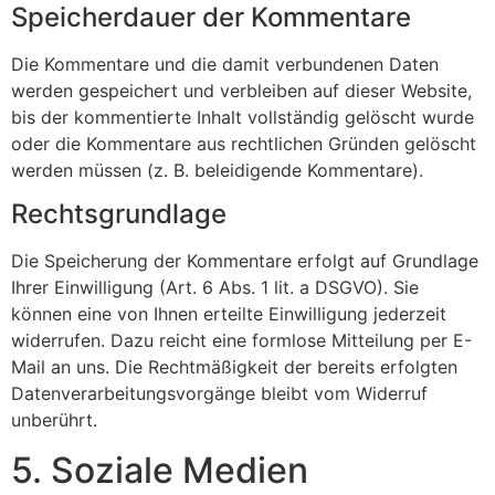
Speicherdauer der Kommentare
Die Kommentare und die damit verbundenen Daten
werden gespeichert und verbleiben auf dieser Website,
bis der kommentierte Inhalt vollständig gelöscht wurde
oder die Kommentare aus rechtlichen Gründen gelöscht
werden müssen (z. B. beleidigende Kommentare).
Rechtsgrundlage
Die Speicherung der Kommentare erfolgt auf Grundlage
Ihrer Einwilligung (Art. 6 Abs. 1 lit. a DSGVO). Sie
können eine von Ihnen erteilte Einwilligung jederzeit
widerrufen. Dazu reicht eine formlose Mitteilung per E-
Mail an uns. Die Rechtmäßigkeit der bereits erfolgten
Datenverarbeitungsvorgänge bleibt vom Widerruf
unberührt.
5. Soziale Medien