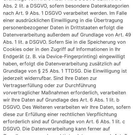
Abs. 2 lit. a DSGVO, sofern besondere Datenkategorien
nach Art. 9 Abs. 1 DSGVO verarbeitet werden. Im Falle
einer ausdrücklichen Einwilligung in die Übertragung
personenbezogener Daten in Drittstaaten erfolgt die
Datenverarbeitung außerdem auf Grundlage von Art. 49
Abs. 1 lit. a DSGVO. Sofern Sie in die Speicherung von
Cookies oder in den Zugriff auf Informationen in Ihr
Endgerät (z. B. via Device-Fingerprinting) eingewilligt
haben, erfolgt die Datenverarbeitung zusätzlich auf
Grundlage von § 25 Abs. 1 TTDSG. Die Einwilligung ist
jederzeit widerrufbar. Sind Ihre Daten zur
Vertragserfüllung oder zur Durchführung
vorvertraglicher Maßnahmen erforderlich, verarbeiten
wir Ihre Daten auf Grundlage des Art. 6 Abs. 1 lit. b
DSGVO. Des Weiteren verarbeiten wir Ihre Daten, sofern
diese zur Erfüllung einer rechtlichen Verpflichtung
erforderlich sind auf Grundlage von Art. 6 Abs. 1 lit. c
DSGVO. Die Datenverarbeitung kann ferner auf