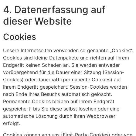
4. Datenerfassung auf
dieser Website
Cookies
Unsere Internetseiten verwenden so genannte „Cookies“.
Cookies sind kleine Datenpakete und richten auf Ihrem
Endgerät keinen Schaden an. Sie werden entweder
vorübergehend für die Dauer einer Sitzung (Session-
Cookies) oder dauerhaft (permanente Cookies) auf
Ihrem Endgerät gespeichert. Session-Cookies werden
nach Ende Ihres Besuchs automatisch gelöscht.
Permanente Cookies bleiben auf Ihrem Endgerät
gespeichert, bis Sie diese selbst löschen oder eine
automatische Löschung durch Ihren Webbrowser
erfolgt.
Cookies können von uns (First-Party-Cookies) oder von