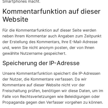
Smartphones macht.
Kommentar­funktion auf dieser
Website
Für die Kommentarfunktion auf dieser Seite werden
neben Ihrem Kommentar auch Angaben zum Zeitpunkt
der Erstellung des Kommentars, Ihre E-Mail-Adresse
und, wenn Sie nicht anonym posten, der von Ihnen
gewählte Nutzername gespeichert.
Speicherung der IP-Adresse
Unsere Kommentarfunktion speichert die IP-Adressen
der Nutzer, die Kommentare verfassen. Da wir
Kommentare auf dieser Website nicht vor der
Freischaltung prüfen, benötigen wir diese Daten, um im
Falle von Rechtsverletzungen wie Beleidigungen oder
Propaganda gegen den Verfasser vorgehen zu können.