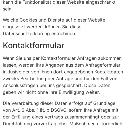
kann die Funktionalität dieser Website eingeschränkt
sein.
Welche Cookies und Dienste auf dieser Website
eingesetzt werden, können Sie dieser
Datenschutzerklärung entnehmen.
Kontaktformular
Wenn Sie uns per Kontaktformular Anfragen zukommen
lassen, werden Ihre Angaben aus dem Anfrageformular
inklusive der von Ihnen dort angegebenen Kontaktdaten
zwecks Bearbeitung der Anfrage und für den Fall von
Anschlussfragen bei uns gespeichert. Diese Daten
geben wir nicht ohne Ihre Einwilligung weiter.
Die Verarbeitung dieser Daten erfolgt auf Grundlage
von Art. 6 Abs. 1 lit. b DSGVO, sofern Ihre Anfrage mit
der Erfüllung eines Vertrags zusammenhängt oder zur
Durchführung vorvertraglicher Maßnahmen erforderlich