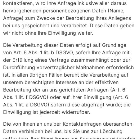
kontaktieren, wird Ihre Anfrage inklusive aller daraus
hervorgehenden personenbezogenen Daten (Name,
Anfrage) zum Zwecke der Bearbeitung Ihres Anliegens
bei uns gespeichert und verarbeitet. Diese Daten geben
wir nicht ohne Ihre Einwilligung weiter.
Die Verarbeitung dieser Daten erfolgt auf Grundlage
von Art. 6 Abs. 1 lit. b DSGVO, sofern Ihre Anfrage mit
der Erfüllung eines Vertrags zusammenhängt oder zur
Durchführung vorvertraglicher Maßnahmen erforderlich
ist. In allen übrigen Fällen beruht die Verarbeitung auf
unserem berechtigten Interesse an der effektiven
Bearbeitung der an uns gerichteten Anfragen (Art. 6
Abs. 1 lit. f DSGVO) oder auf Ihrer Einwilligung (Art. 6
Abs. 1 lit. a DSGVO) sofern diese abgefragt wurde; die
Einwilligung ist jederzeit widerrufbar.
Die von Ihnen an uns per Kontaktanfragen übersandten
Daten verbleiben bei uns, bis Sie uns zur Löschung
auffordern, Ihre Einwilligung zur Speicherung widerrufen