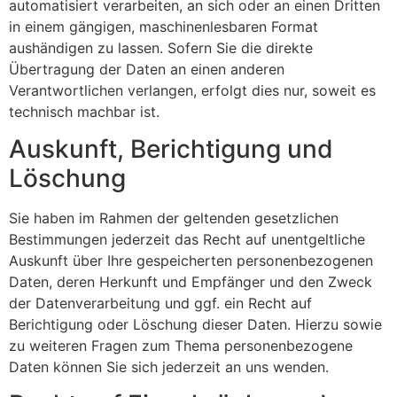
automatisiert verarbeiten, an sich oder an einen Dritten
in einem gängigen, maschinenlesbaren Format
aushändigen zu lassen. Sofern Sie die direkte
Übertragung der Daten an einen anderen
Verantwortlichen verlangen, erfolgt dies nur, soweit es
technisch machbar ist.
Auskunft, Berichtigung und
Löschung
Sie haben im Rahmen der geltenden gesetzlichen
Bestimmungen jederzeit das Recht auf unentgeltliche
Auskunft über Ihre gespeicherten personenbezogenen
Daten, deren Herkunft und Empfänger und den Zweck
der Datenverarbeitung und ggf. ein Recht auf
Berichtigung oder Löschung dieser Daten. Hierzu sowie
zu weiteren Fragen zum Thema personenbezogene
Daten können Sie sich jederzeit an uns wenden.