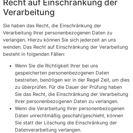
Recht auf Einschränkung der
Verarbeitung
Sie haben das Recht, die Einschränkung der
Verarbeitung Ihrer personenbezogenen Daten zu
verlangen. Hierzu können Sie sich jederzeit an uns
wenden. Das Recht auf Einschränkung der Verarbeitung
besteht in folgenden Fällen:
Wenn Sie die Richtigkeit Ihrer bei uns
gespeicherten personenbezogenen Daten
bestreiten, benötigen wir in der Regel Zeit, um dies
zu überprüfen. Für die Dauer der Prüfung haben
Sie das Recht, die Einschränkung der Verarbeitung
Ihrer personenbezogenen Daten zu verlangen.
Wenn die Verarbeitung Ihrer personenbezogenen
Daten unrechtmäßig geschah/geschieht, können
Sie statt der Löschung die Einschränkung der
Datenverarbeitung verlangen.