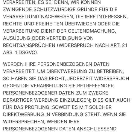
VERARBEITEN, ES SEI DENN, WIR KÖNNEN
ZWINGENDE SCHUTZWÜRDIGE GRÜNDE FÜR DIE
VERARBEITUNG NACHWEISEN, DIE IHRE INTERESSEN,
RECHTE UND FREIHEITEN ÜBERWIEGEN ODER DIE
VERARBEITUNG DIENT DER GELTENDMACHUNG,
AUSÜBUNG ODER VERTEIDIGUNG VON
RECHTSANSPRÜCHEN (WIDERSPRUCH NACH ART. 21
ABS. 1 DSGVO).
WERDEN IHRE PERSONENBEZOGENEN DATEN
VERARBEITET, UM DIREKTWERBUNG ZU BETREIBEN,
SO HABEN SIE DAS RECHT, JEDERZEIT WIDERSPRUCH
GEGEN DIE VERARBEITUNG SIE BETREFFENDER
PERSONENBEZOGENER DATEN ZUM ZWECKE
DERARTIGER WERBUNG EINZULEGEN; DIES GILT AUCH
FÜR DAS PROFILING, SOWEIT ES MIT SOLCHER
DIREKTWERBUNG IN VERBINDUNG STEHT. WENN SIE
WIDERSPRECHEN, WERDEN IHRE
PERSONENBEZOGENEN DATEN ANSCHLIESSEND