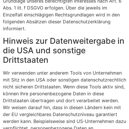
Grundlage unseres berechtigten Interesses nach Art. 6
Abs. 1 lit. f DSGVO erfolgen. Über die jeweils im
Einzelfall einschlägigen Rechtsgrundlagen wird in den
folgenden Absätzen dieser Datenschutzerklärung
informiert.
Hinweis zur Datenweitergabe in
die USA und sonstige
Drittstaaten
Wir verwenden unter anderem Tools von Unternehmen
mit Sitz in den USA oder sonstigen datenschutzrechtlich
nicht sicheren Drittstaaten. Wenn diese Tools aktiv sind,
können Ihre personenbezogene Daten in diese
Drittstaaten übertragen und dort verarbeitet werden.
Wir weisen darauf hin, dass in diesen Ländern kein mit
der EU vergleichbares Datenschutzniveau garantiert
werden kann. Beispielsweise sind US-Unternehmen dazu
verpflichtet, personenbezogene Daten an