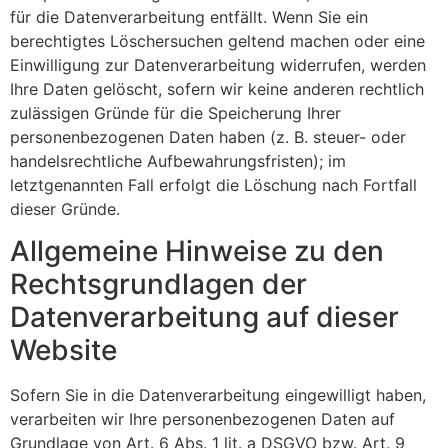
für die Datenverarbeitung entfällt. Wenn Sie ein
berechtigtes Löschersuchen geltend machen oder eine
Einwilligung zur Datenverarbeitung widerrufen, werden
Ihre Daten gelöscht, sofern wir keine anderen rechtlich
zulässigen Gründe für die Speicherung Ihrer
personenbezogenen Daten haben (z. B. steuer- oder
handelsrechtliche Aufbewahrungsfristen); im
letztgenannten Fall erfolgt die Löschung nach Fortfall
dieser Gründe.
Allgemeine Hinweise zu den
Rechtsgrundlagen der
Datenverarbeitung auf dieser
Website
Sofern Sie in die Datenverarbeitung eingewilligt haben,
verarbeiten wir Ihre personenbezogenen Daten auf
Grundlage von Art. 6 Abs. 1 lit. a DSGVO bzw. Art. 9