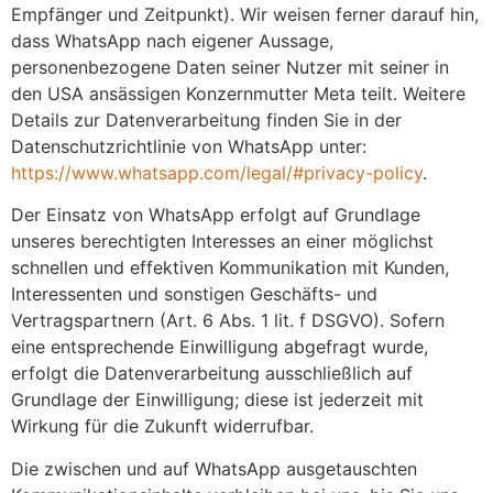
Empfänger und Zeitpunkt). Wir weisen ferner darauf hin,
dass WhatsApp nach eigener Aussage,
personenbezogene Daten seiner Nutzer mit seiner in
den USA ansässigen Konzernmutter Meta teilt. Weitere
Details zur Datenverarbeitung finden Sie in der
Datenschutzrichtlinie von WhatsApp unter:
https://www.whatsapp.com/legal/#privacy-policy
.
Der Einsatz von WhatsApp erfolgt auf Grundlage
unseres berechtigten Interesses an einer möglichst
schnellen und effektiven Kommunikation mit Kunden,
Interessenten und sonstigen Geschäfts- und
Vertragspartnern (Art. 6 Abs. 1 lit. f DSGVO). Sofern
eine entsprechende Einwilligung abgefragt wurde,
erfolgt die Datenverarbeitung ausschließlich auf
Grundlage der Einwilligung; diese ist jederzeit mit
Wirkung für die Zukunft widerrufbar.
Die zwischen und auf WhatsApp ausgetauschten