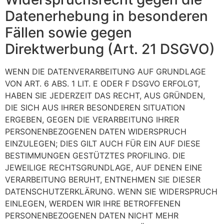
Datenerhebung in besonderen
Fällen sowie gegen
Direktwerbung (Art. 21 DSGVO)
WENN DIE DATENVERARBEITUNG AUF GRUNDLAGE
VON ART. 6 ABS. 1 LIT. E ODER F DSGVO ERFOLGT,
HABEN SIE JEDERZEIT DAS RECHT, AUS GRÜNDEN,
DIE SICH AUS IHRER BESONDEREN SITUATION
ERGEBEN, GEGEN DIE VERARBEITUNG IHRER
PERSONENBEZOGENEN DATEN WIDERSPRUCH
EINZULEGEN; DIES GILT AUCH FÜR EIN AUF DIESE
BESTIMMUNGEN GESTÜTZTES PROFILING. DIE
JEWEILIGE RECHTSGRUNDLAGE, AUF DENEN EINE
VERARBEITUNG BERUHT, ENTNEHMEN SIE DIESER
DATENSCHUTZERKLÄRUNG. WENN SIE WIDERSPRUCH
EINLEGEN, WERDEN WIR IHRE BETROFFENEN
PERSONENBEZOGENEN DATEN NICHT MEHR