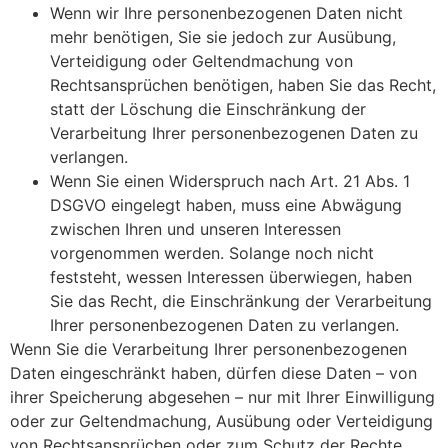
Wenn wir Ihre personenbezogenen Daten nicht
mehr benötigen, Sie sie jedoch zur Ausübung,
Verteidigung oder Geltendmachung von
Rechtsansprüchen benötigen, haben Sie das Recht,
statt der Löschung die Einschränkung der
Verarbeitung Ihrer personenbezogenen Daten zu
verlangen.
Wenn Sie einen Widerspruch nach Art. 21 Abs. 1
DSGVO eingelegt haben, muss eine Abwägung
zwischen Ihren und unseren Interessen
vorgenommen werden. Solange noch nicht
feststeht, wessen Interessen überwiegen, haben
Sie das Recht, die Einschränkung der Verarbeitung
Ihrer personenbezogenen Daten zu verlangen.
Wenn Sie die Verarbeitung Ihrer personenbezogenen
Daten eingeschränkt haben, dürfen diese Daten – von
ihrer Speicherung abgesehen – nur mit Ihrer Einwilligung
oder zur Geltendmachung, Ausübung oder Verteidigung
von Rechtsansprüchen oder zum Schutz der Rechte