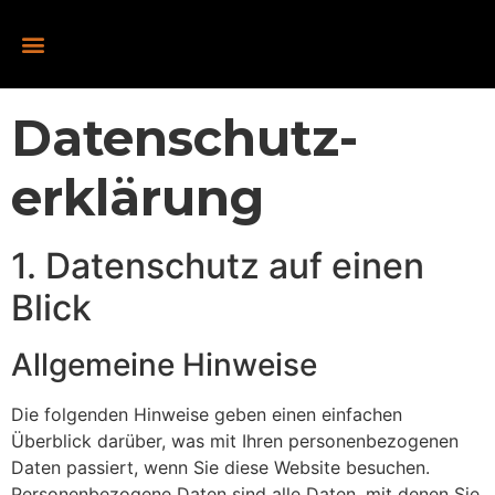
Datenschutz­
erklärung
1. Datenschutz auf einen
Blick
Allgemeine Hinweise
Die folgenden Hinweise geben einen einfachen
Überblick darüber, was mit Ihren personenbezogenen
Daten passiert, wenn Sie diese Website besuchen.
Personenbezogene Daten sind alle Daten, mit denen Sie