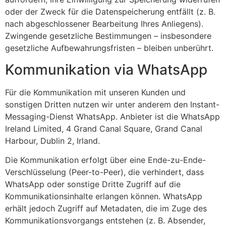
oder der Zweck für die Datenspeicherung entfällt (z. B.
nach abgeschlossener Bearbeitung Ihres Anliegens).
Zwingende gesetzliche Bestimmungen – insbesondere
gesetzliche Aufbewahrungsfristen – bleiben unberührt.
Kommunikation via WhatsApp
Für die Kommunikation mit unseren Kunden und
sonstigen Dritten nutzen wir unter anderem den Instant-
Messaging-Dienst WhatsApp. Anbieter ist die WhatsApp
Ireland Limited, 4 Grand Canal Square, Grand Canal
Harbour, Dublin 2, Irland.
Die Kommunikation erfolgt über eine Ende-zu-Ende-
Verschlüsselung (Peer-to-Peer), die verhindert, dass
WhatsApp oder sonstige Dritte Zugriff auf die
Kommunikationsinhalte erlangen können. WhatsApp
erhält jedoch Zugriff auf Metadaten, die im Zuge des
Kommunikationsvorgangs entstehen (z. B. Absender,