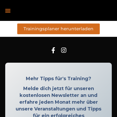
Trainingsplaner herunterladen
Mehr Tipps für's Training?
Melde dich jetzt für unseren
kostenlosen Newsletter an und
erfahre jeden Monat mehr über
unsere Veranstaltungen und Tipps
für ein erfolgreiches