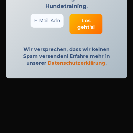
Hundetraining
.
Wir versprechen, dass wir keinen
Spam versenden! Erfahre mehr in
unserer
Datenschutzerklärung
.