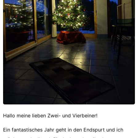
Hallo meine lieben Zwei- und Vierbeiner!
Ein fantastisches Jahr geht in den Endspurt und ich