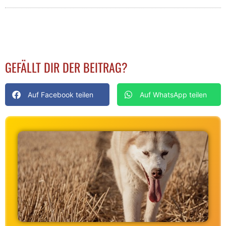
GEFÄLLT DIR DER BEITRAG?
Auf Facebook teilen
Auf WhatsApp teilen