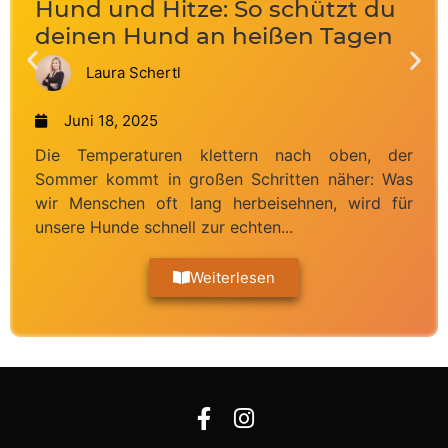
Hund und Hitze: So schützt du
deinen Hund an heißen Tagen
Laura Schertl
Juni 18, 2025
Die Temperaturen klettern nach oben, der
Sommer kommt in großen Schritten näher: Was
wir Menschen oft lang herbeisehnen, wird für
unsere Hunde schnell zur echten...
Weiterlesen