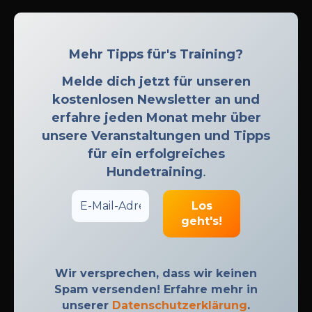
Mehr Tipps für's Training?
Melde dich jetzt für unseren
kostenlosen Newsletter an und
erfahre jeden Monat mehr über
unsere Veranstaltungen und Tipps
für ein erfolgreiches
Hundetraining
.
Wir versprechen, dass wir keinen
Spam versenden! Erfahre mehr in
unserer
Datenschutzerklärung
.