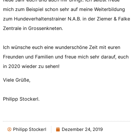
mich zum Beispiel schon sehr auf meine Weiterbildung
zum Hundeverhaltenstrainer N.A.B. in der Ziemer & Falke
Zentrale in Grossenkneten.
Ich wünsche euch eine wunderschöne Zeit mit euren
Freunden und Familien und freue mich sehr darauf, euch
in 2020 wieder zu sehen!
Viele Grüße,
Philipp Stockerl.
Philipp Stockerl
Dezember 24, 2019