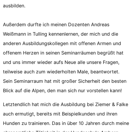
ausbilden.
Außerdem durfte ich meinen Dozenten Andreas
Weißmann in Tulling kennenlernen, der mich und die
anderen Ausbildungskollegen mit offenen Armen und
offenem Herzen in seinen Seminarräumen begrüßt hat
und uns immer wieder aufs Neue alle unsere Fragen,
teilweise auch zum wiederholten Male, beantwortet.
Sein Seminarraum hat mit großer Sicherheit den besten
Blick auf die Alpen, den man sich nur vorstellen kann!
Letztendlich hat mich die Ausbildung bei Ziemer & Falke
auch ermutigt, bereits mit Beispielkunden und ihren
Hunden zu trainieren. Das in über 10 Jahren durch meine