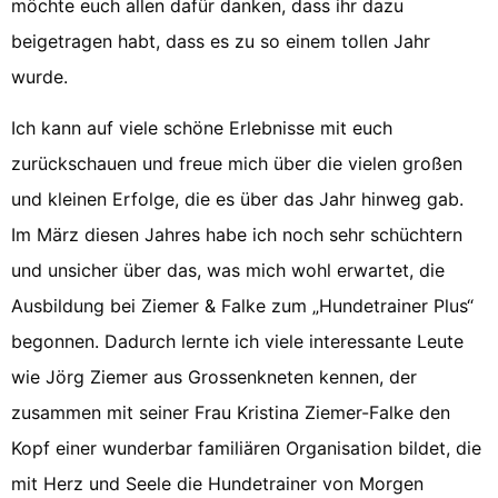
möchte euch allen dafür danken, dass ihr dazu
beigetragen habt, dass es zu so einem tollen Jahr
wurde.
Ich kann auf viele schöne Erlebnisse mit euch
zurückschauen und freue mich über die vielen großen
und kleinen Erfolge, die es über das Jahr hinweg gab.
Im März diesen Jahres habe ich noch sehr schüchtern
und unsicher über das, was mich wohl erwartet, die
Ausbildung bei Ziemer & Falke zum „Hundetrainer Plus“
begonnen. Dadurch lernte ich viele interessante Leute
wie Jörg Ziemer aus Grossenkneten kennen, der
zusammen mit seiner Frau Kristina Ziemer-Falke den
Kopf einer wunderbar familiären Organisation bildet, die
mit Herz und Seele die Hundetrainer von Morgen