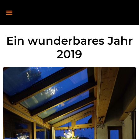
Ein wunderbares Jahr
2019