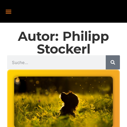
Autor:
Philipp
Stockerl