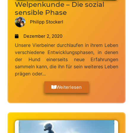
Welpenkunde – Die sozial
sensible Phase
Philipp Stockerl
Dezember 2, 2020
Unsere Vierbeiner durchlaufen in ihrem Leben
verschiedene Entwicklungsphasen, in denen
der Hund einerseits neue Erfahrungen
sammeln kann, die ihn für sein weiteres Leben
prägen oder...
Weiterlesen