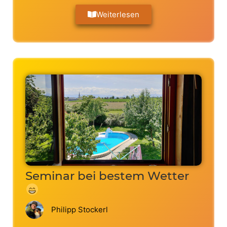
Weiterlesen
Seminar bei bestem Wetter
Philipp Stockerl