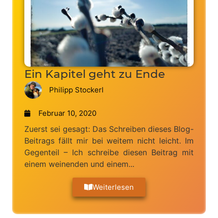
Ein Kapitel geht zu Ende
Philipp Stockerl
Februar 10, 2020
Zuerst sei gesagt: Das Schreiben dieses Blog-
Beitrags fällt mir bei weitem nicht leicht. Im
Gegenteil – Ich schreibe diesen Beitrag mit
einem weinenden und einem...
Weiterlesen