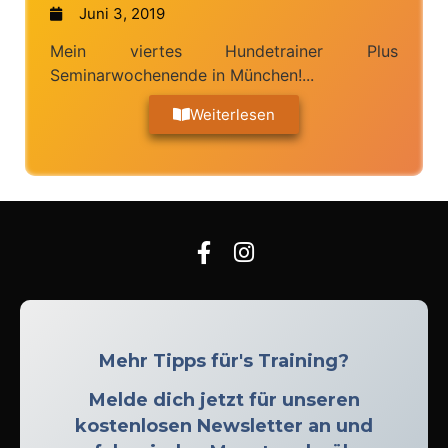
Juni 3, 2019
Mein viertes Hundetrainer Plus
Seminarwochenende in München!...
Weiterlesen
Mehr Tipps für's Training?
Melde dich jetzt für unseren
kostenlosen Newsletter an und