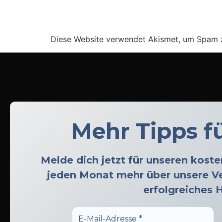
Diese Website verwendet Akismet, um Spam 
Mehr Tipps fü
Melde dich jetzt für unseren kost
jeden Monat mehr über unsere Ve
erfolgreiches 