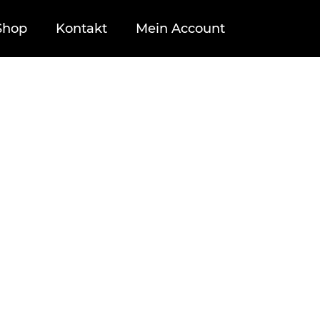
Shop
Kontakt
Mein Account