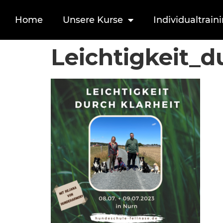
Home
Unsere Kurse
Individualtrain
Leichtigkeit_d