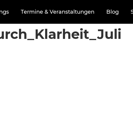
ings
Termine & Veranstaltungen
Blog
urch_Klarheit_Juli