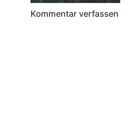
Kommentar verfassen