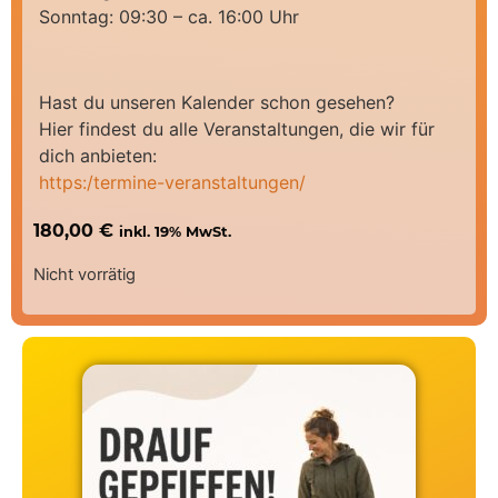
Sonntag: 09:30 – ca. 16:00 Uhr
Hast du unseren Kalender schon gesehen?
Hier findest du alle Veranstaltungen, die wir für
dich anbieten:
https:/termine-veranstaltungen/
180,00
€
inkl. 19% MwSt.
Nicht vorrätig