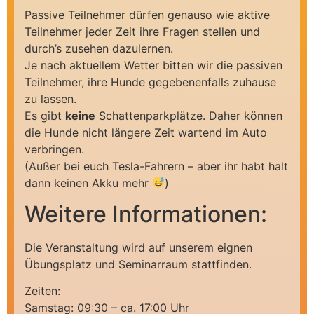
Passive Teilnehmer dürfen genauso wie aktive
Teilnehmer jeder Zeit ihre Fragen stellen und
durch’s zusehen dazulernen.
Je nach aktuellem Wetter bitten wir die passiven
Teilnehmer, ihre Hunde gegebenenfalls zuhause
zu lassen.
Es gibt
keine
Schattenparkplätze. Daher können
die Hunde nicht längere Zeit wartend im Auto
verbringen.
(Außer bei euch Tesla-Fahrern – aber ihr habt halt
dann keinen Akku mehr
)
Weitere Informationen:
Die Veranstaltung wird auf unserem eignen
Übungsplatz und Seminarraum stattfinden.
Zeiten:
Samstag: 09:30 – ca. 17:00 Uhr