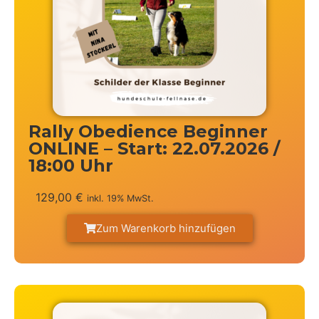
Rally Obedience Beginner
ONLINE – Start: 22.07.2026 /
18:00 Uhr
129,00
€
inkl. 19% MwSt.
Zum Warenkorb hinzufügen