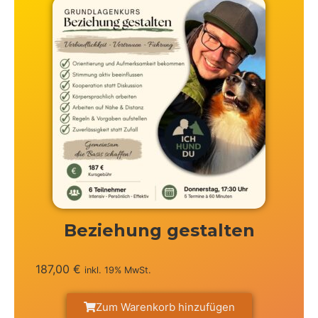
Beziehung gestalten
187,00
€
inkl. 19% MwSt.
Zum Warenkorb hinzufügen