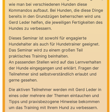
wie man bei verschiedenen Hunden diese
Kommandos aufbaut. Bei Hunden, die diese Dinge
bereits in den Grundzügen beherrschen wird uns
Gerd Leder helfen, die jeweiligen Fertigkeiten des
Hundes zu verbessern.
Dieses Seminar ist sowohl für engagierte
Hundehalter als auch für Hundetrainer geeignet.
Das Seminar wird zu einem großen Teil
praktisches Training beinhalten.
An passenden Stellen wird auf das Lernverhalten
der Hunde eingegangen und erklärt. Fragen der
Teilnehmer sind selbstverständlich erlaubt und
gerne gesehen.
Die aktiven Teilnehmer werden mit Gerd Leder in
eines oder mehrere der Themen eintauchen und
Tipps und praxisbezogene Hinweise bekommen
um das Training mit Ihrem Hund zu verbessern.