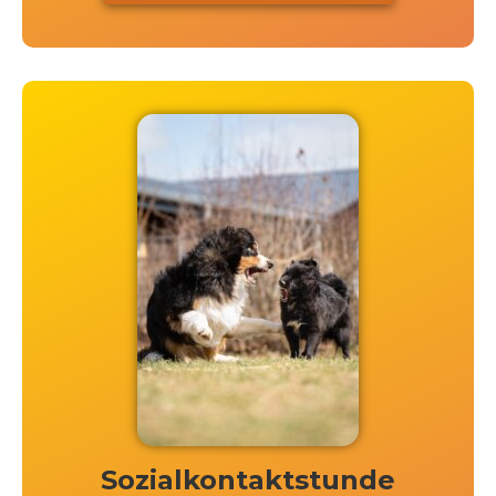
Sozialkontaktstunde