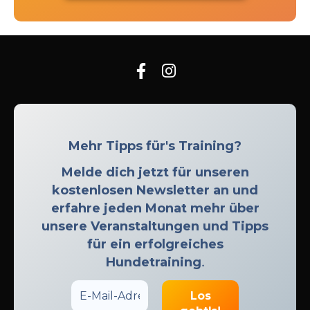
Mehr Tipps für's Training?
Melde dich jetzt für unseren
kostenlosen Newsletter an und
erfahre jeden Monat mehr über
unsere Veranstaltungen und Tipps
für ein erfolgreiches
Hundetraining
.